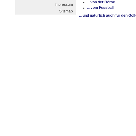
... von der Börse
Impressum
... vom Fussball
Sitemap
... und natürlich auch für den Golf