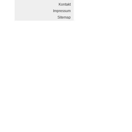
Kontakt
Impressum
Sitemap