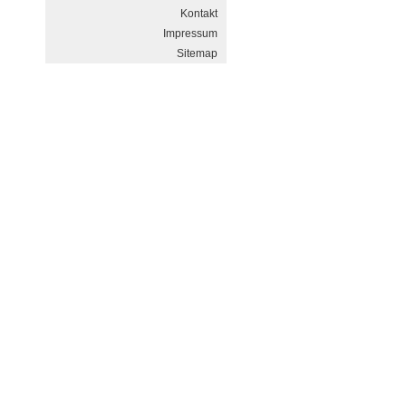
Kontakt
Impressum
Sitemap