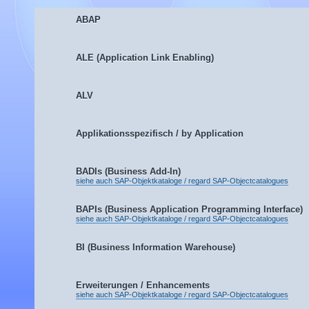
ABAP
ALE (Application Link Enabling)
ALV
Applikationsspezifisch / by Application
BADIs (Business Add-In)
siehe auch SAP-Objektkataloge / regard SAP-Objectcatalogues
BAPIs (Business Application Programming Interface)
siehe auch SAP-Objektkataloge / regard SAP-Objectcatalogues
BI (Business Information Warehouse)
Erweiterungen / Enhancements
siehe auch SAP-Objektkataloge / regard SAP-Objectcatalogues