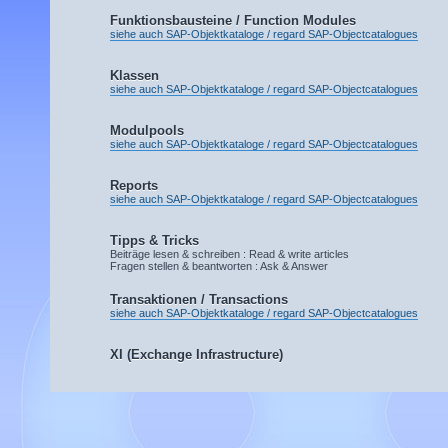
Funktionsbausteine / Function Modules
siehe auch SAP-Objektkataloge / regard SAP-Objectcatalogues
Klassen
siehe auch SAP-Objektkataloge / regard SAP-Objectcatalogues
Modulpools
siehe auch SAP-Objektkataloge / regard SAP-Objectcatalogues
Reports
siehe auch SAP-Objektkataloge / regard SAP-Objectcatalogues
Tipps & Tricks
Beiträge lesen & schreiben : Read & write articles
Fragen stellen & beantworten : Ask & Answer
Transaktionen / Transactions
siehe auch SAP-Objektkataloge / regard SAP-Objectcatalogues
XI (Exchange Infrastructure)