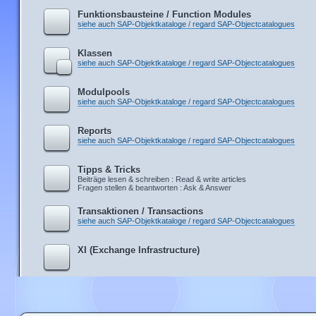
Funktionsbausteine / Function Modules
siehe auch SAP-Objektkataloge / regard SAP-Objectcatalogues
Klassen
siehe auch SAP-Objektkataloge / regard SAP-Objectcatalogues
Modulpools
siehe auch SAP-Objektkataloge / regard SAP-Objectcatalogues
Reports
siehe auch SAP-Objektkataloge / regard SAP-Objectcatalogues
Tipps & Tricks
Beiträge lesen & schreiben : Read & write articles
Fragen stellen & beantworten : Ask & Answer
Transaktionen / Transactions
siehe auch SAP-Objektkataloge / regard SAP-Objectcatalogues
XI (Exchange Infrastructure)