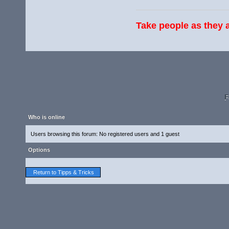
Take people as they a
F
Who is online
Users browsing this forum: No registered users and 1 guest
Options
Return to Tipps & Tricks