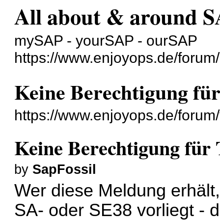
All about & around 
mySAP - yourSAP - ourSAP
https://www.enjoyops.de/forum/
Keine Berechtigung für
https://www.enjoyops.de/forum
Keine Berechtigung für 
by
SapFossil
Wer diese Meldung erhält,
SA- oder SE38 vorliegt - 