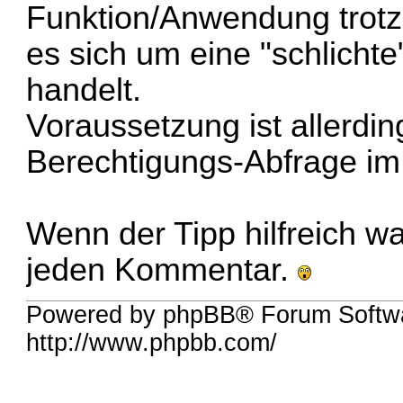
Funktion/Anwendung trot
es sich um eine "schlicht
handelt.
Voraussetzung ist allerdin
Berechtigungs-Abfrage i
Wenn der Tipp hilfreich war
jeden Kommentar.
Powered by phpBB® Forum Softw
http://www.phpbb.com/