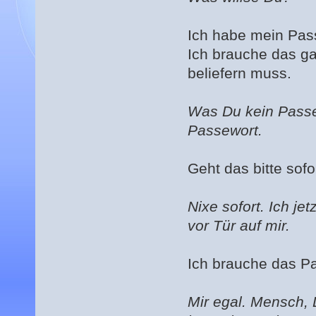
Ich habe mein Pas
Ich brauche das ga
beliefern muss.
Was Du kein Passe
Passewort.
Geht das bitte sofo
Nixe sofort. Ich j
vor Tür auf mir.
Ich brauche das P
Mir egal. Mensch,