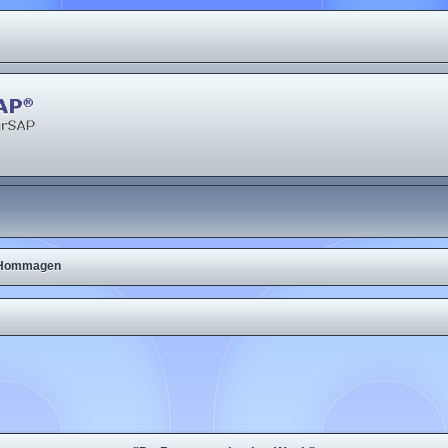
Hommagen