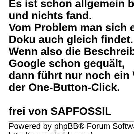
Es ist schon allgemein 
und nichts fand.
Vom Problem man sich e
Doku auch gleich findet.
Wenn also die Beschrei
Google
schon gequält,
dann führt nur noch ei
der One-Button-Click.
frei von SAPFOSSIL
Powered by phpBB® Forum Softw