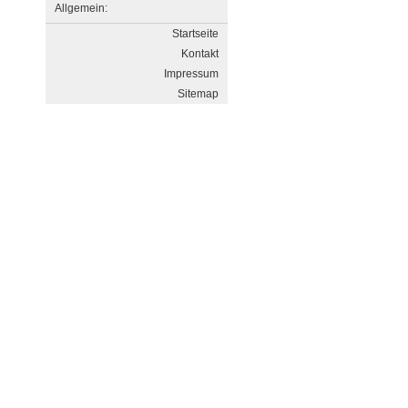
Allgemein:
Startseite
Kontakt
Impressum
Sitemap