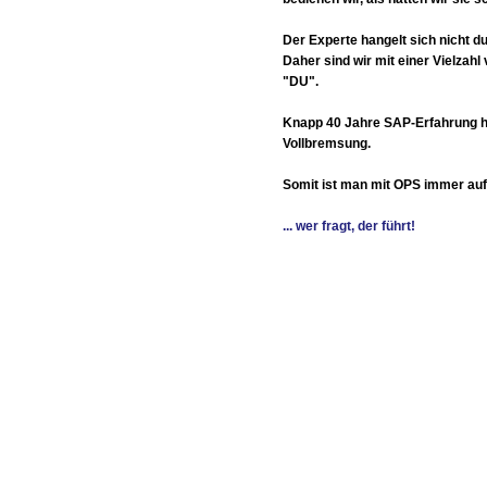
Der Experte hangelt sich nicht 
Daher sind wir mit einer Vielza
"DU".
Knapp 40 Jahre SAP-Erfahrung hin
Vollbremsung.
Somit ist man mit OPS immer auf 
... wer fragt, der führt!